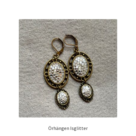
Örhängen Isglitter