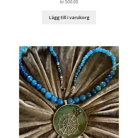
kr
500.00
Lägg till i varukorg