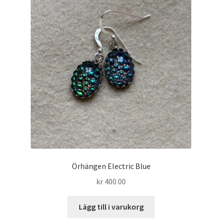
Örhängen Electric Blue
kr
400.00
Lägg till i varukorg