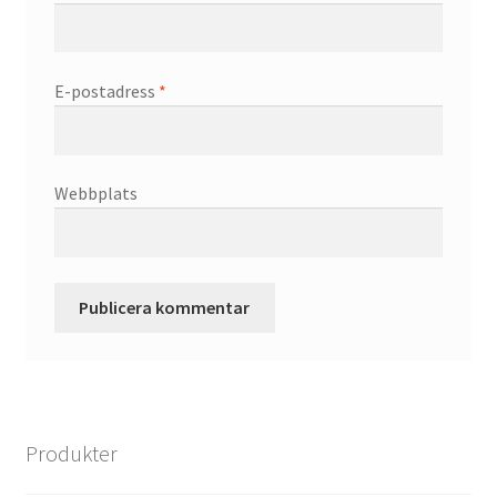
E-postadress
*
Webbplats
Produkter