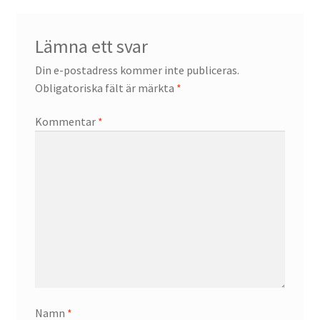
Lämna ett svar
Din e-postadress kommer inte publiceras.
Obligatoriska fält är märkta
*
Kommentar
*
Namn
*