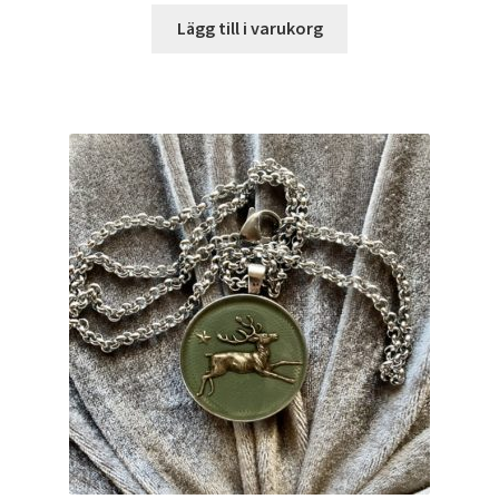
Lägg till i varukorg