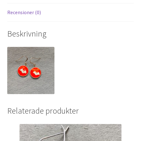
Recensioner (0)
Beskrivning
Relaterade produkter