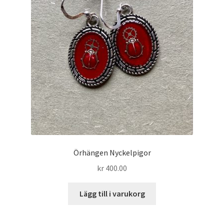
Örhängen Nyckelpigor
kr
400.00
Lägg till i varukorg