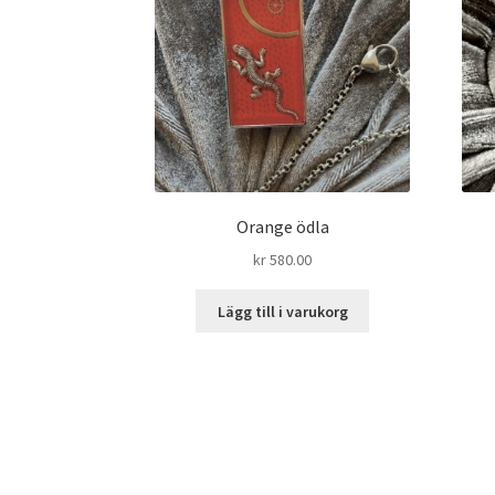
Orange ödla
kr
580.00
Lägg till i varukorg