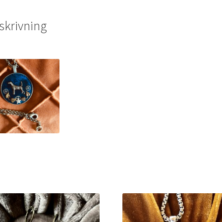
skrivning