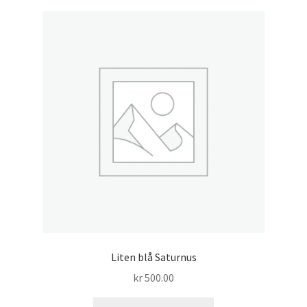
Liten blå Saturnus
kr
500.00