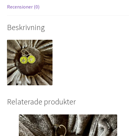
Recensioner (0)
Beskrivning
Relaterade produkter