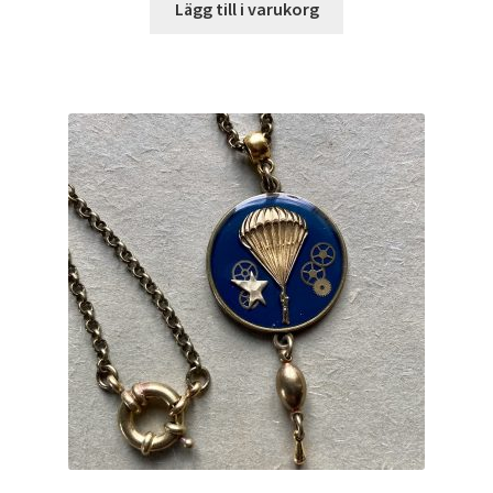
Lägg till i varukorg