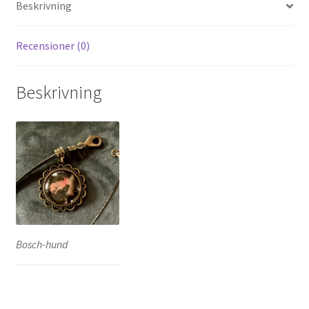
Beskrivning
Recensioner (0)
Beskrivning
Bosch-hund