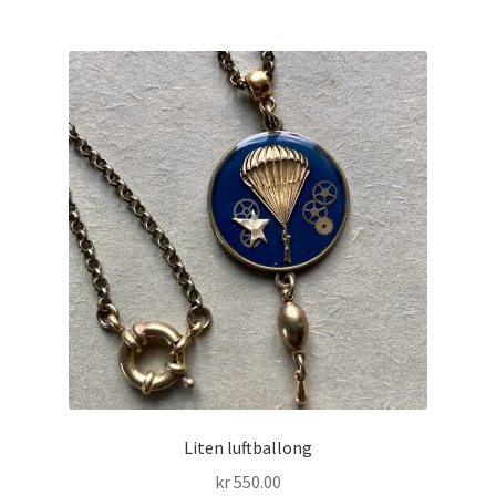
Liten luftballong
kr
550.00