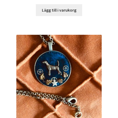
Lägg till i varukorg