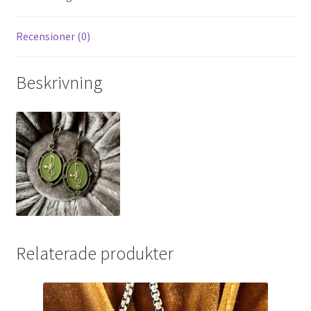
Recensioner (0)
Beskrivning
Relaterade produkter