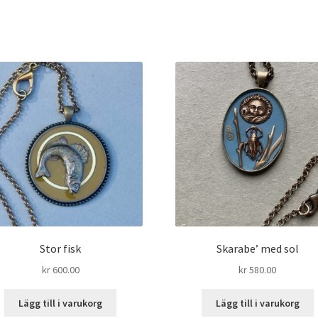
Stor fisk
Skarabe’ med sol
kr
600.00
kr
580.00
Lägg till i varukorg
Lägg till i varukorg