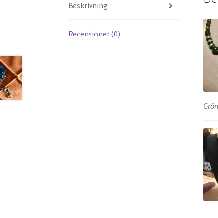
Beskrivning
Recensioner (0)
Grön