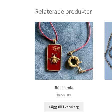
Relaterade produkter
Röd humla
kr
500.00
Lägg till i varukorg