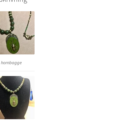
 hornbagge