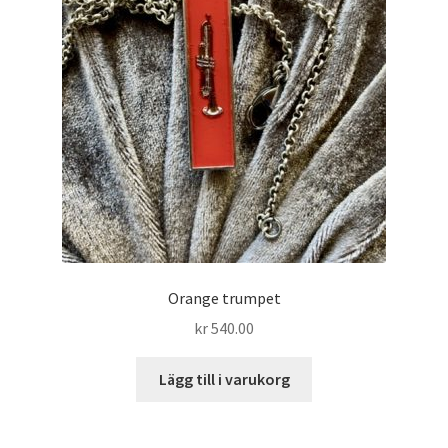
Orange trumpet
kr
540.00
Lägg till i varukorg