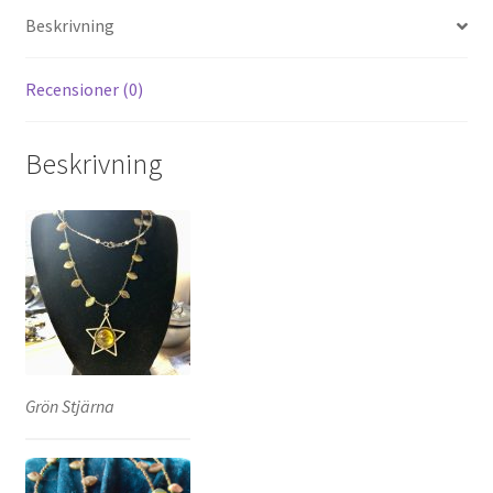
Beskrivning
Recensioner (0)
Beskrivning
Grön Stjärna