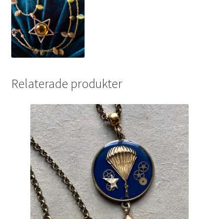
Relaterade produkter