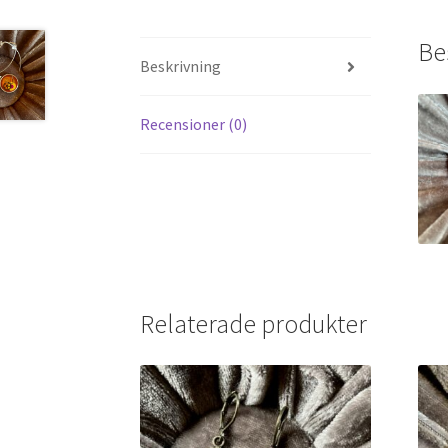
Be
Beskrivning
Recensioner (0)
Relaterade produkter