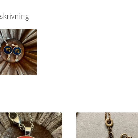
skrivning