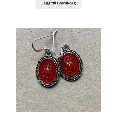
Lägg till i varukorg