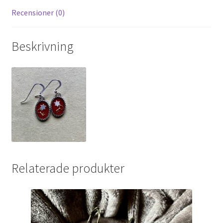
Recensioner (0)
Beskrivning
Relaterade produkter