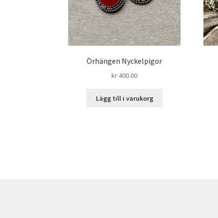
Örhängen Nyckelpigor
kr
400.00
Lägg till i varukorg