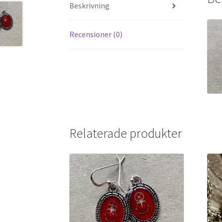
Beskrivning
Recensioner (0)
Relaterade produkter