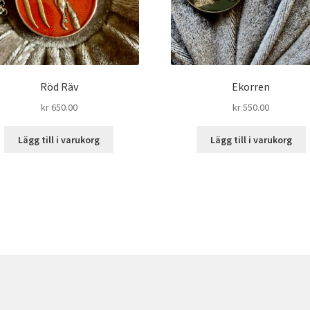
Röd Räv
Ekorren
kr
650.00
kr
550.00
Lägg till i varukorg
Lägg till i varukorg