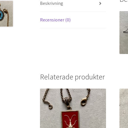
Beskrivning
Recensioner (0)
Relaterade produkter