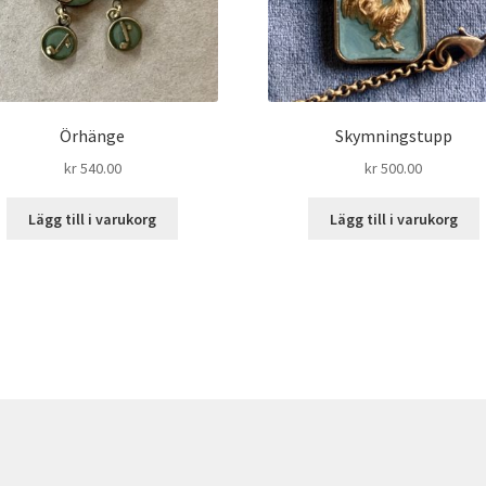
Örhänge
Skymningstupp
kr
540.00
kr
500.00
Lägg till i varukorg
Lägg till i varukorg