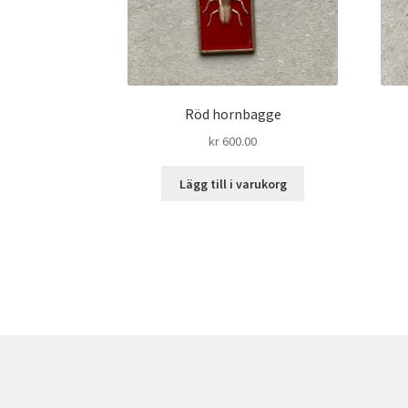
Röd hornbagge
kr
600.00
Lägg till i varukorg