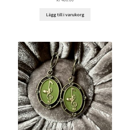
Lägg till i varukorg