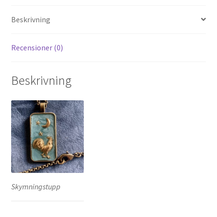
Beskrivning
Recensioner (0)
Beskrivning
Skymningstupp