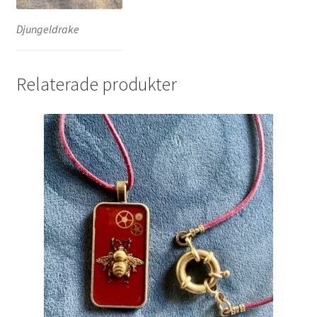
Djungeldrake
Relaterade produkter