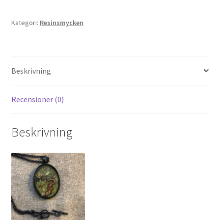
Kategori:
Resinsmycken
Beskrivning
Recensioner (0)
Beskrivning