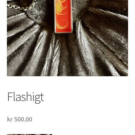
Flashigt
kr
500.00