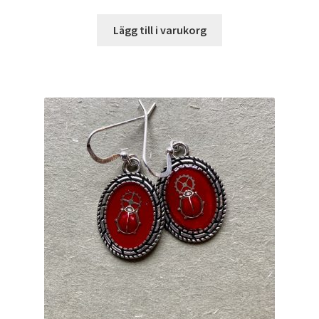
Lägg till i varukorg