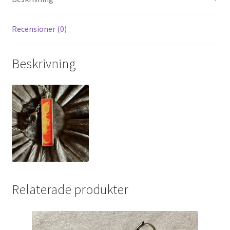
Recensioner (0)
Beskrivning
Relaterade produkter