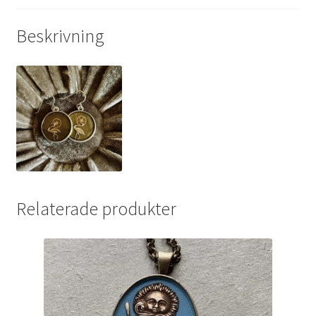
Beskrivning
Relaterade produkter