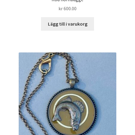
kr
600.00
Lägg till i varukorg