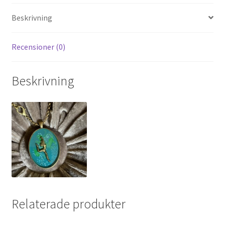
Beskrivning
Recensioner (0)
Beskrivning
Relaterade produkter