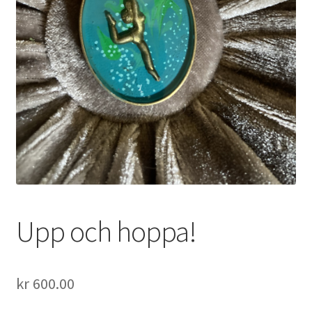
Upp och hoppa!
kr
600.00