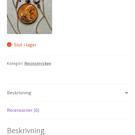
Slut i lager
Kategori:
Resinsmycken
Beskrivning
Recensioner (0)
Beskrivning