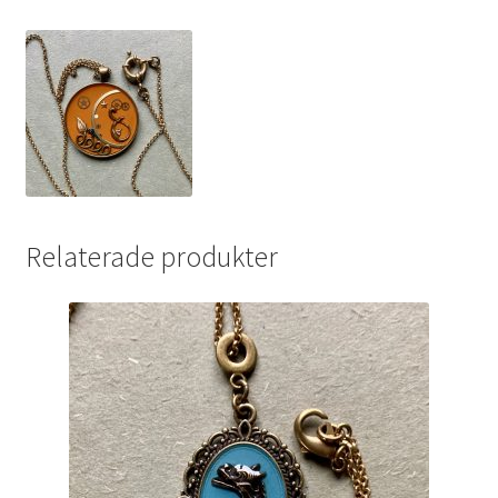
Relaterade produkter