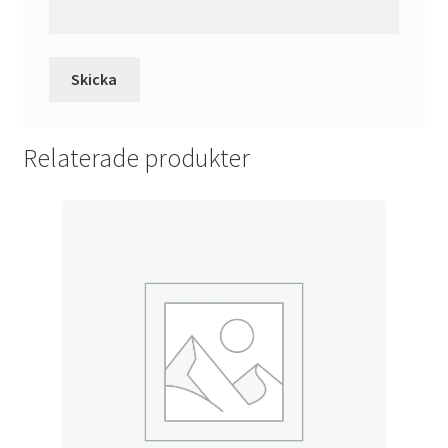
Relaterade produkter