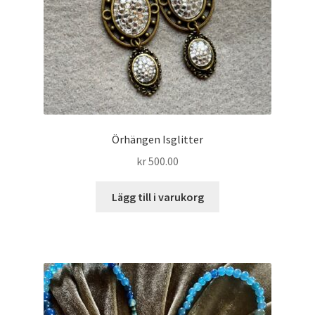
Örhängen Isglitter
kr
500.00
Lägg till i varukorg