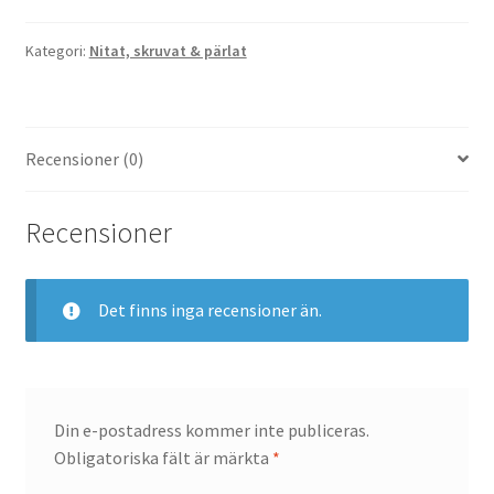
Kategori:
Nitat, skruvat & pärlat
Recensioner (0)
Recensioner
Det finns inga recensioner än.
Din e-postadress kommer inte publiceras.
Obligatoriska fält är märkta
*