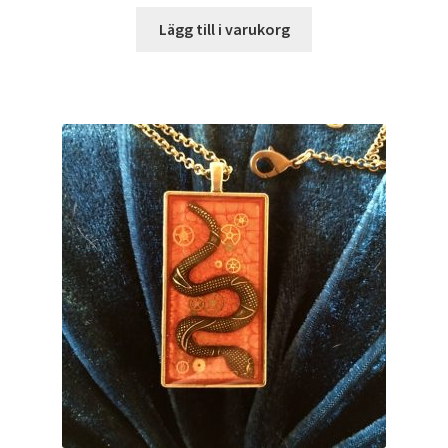
Lägg till i varukorg