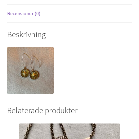
Recensioner (0)
Beskrivning
Relaterade produkter