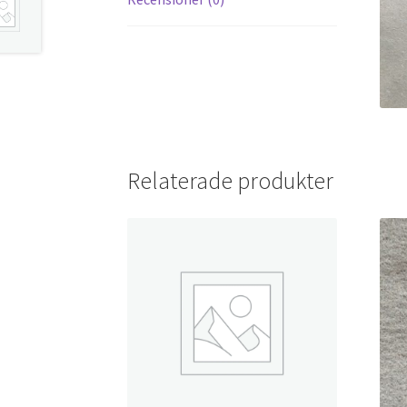
Relaterade produkter