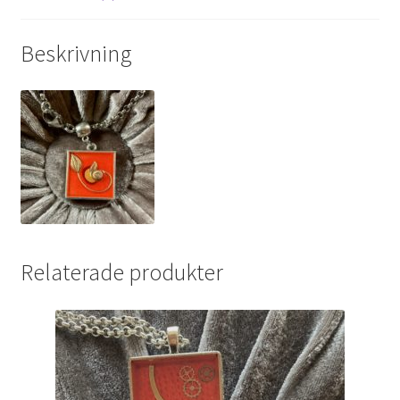
Beskrivning
Relaterade produkter