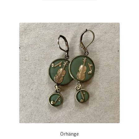
Örhänge