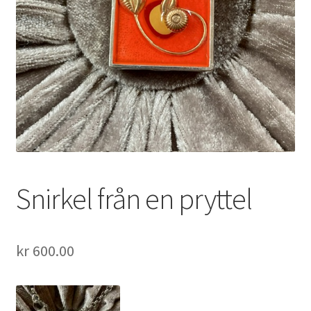
Snirkel från en pryttel
kr
600.00