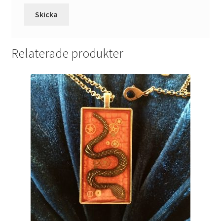
Relaterade produkter