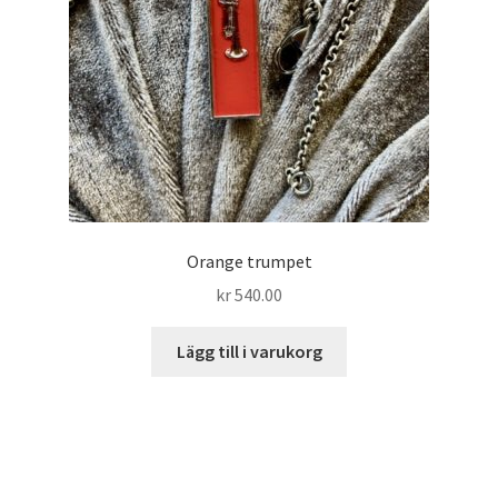
Orange trumpet
kr
540.00
Lägg till i varukorg