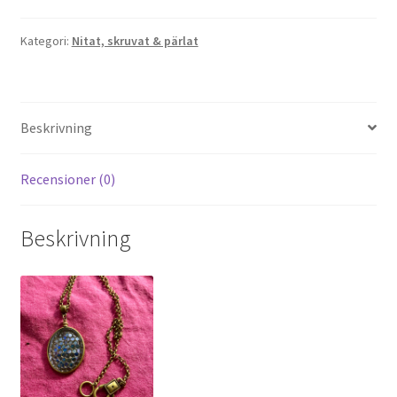
Kategori:
Nitat, skruvat & pärlat
Beskrivning
Recensioner (0)
Beskrivning