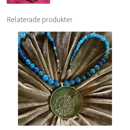
Relaterade produkter