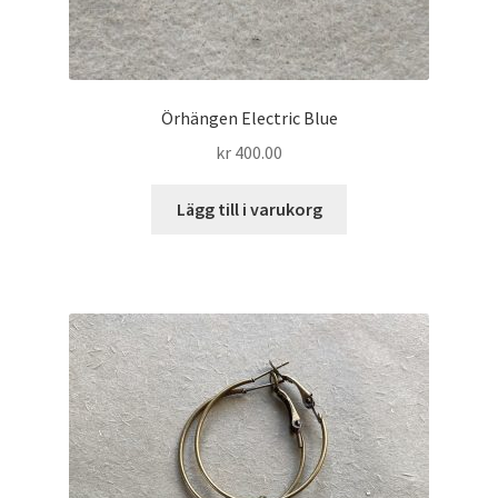
Örhängen Electric Blue
kr
400.00
Lägg till i varukorg