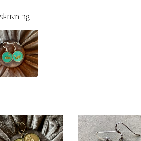
skrivning