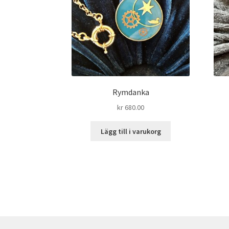
Rymdanka
kr
680.00
Lägg till i varukorg