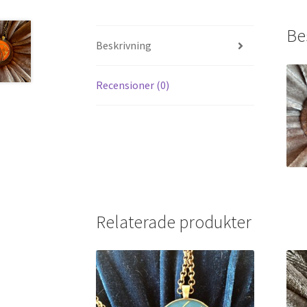
Be
Beskrivning
Recensioner (0)
Relaterade produkter