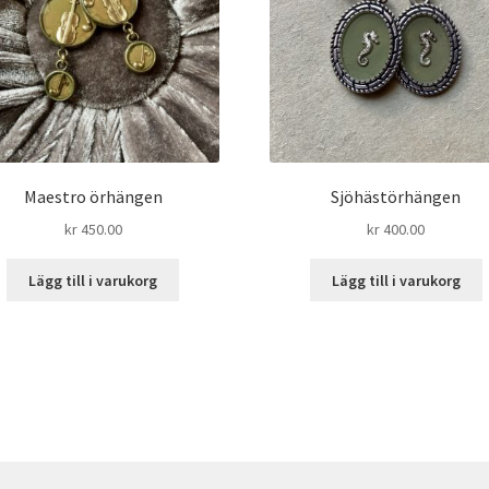
Maestro örhängen
Sjöhästörhängen
kr
450.00
kr
400.00
Lägg till i varukorg
Lägg till i varukorg