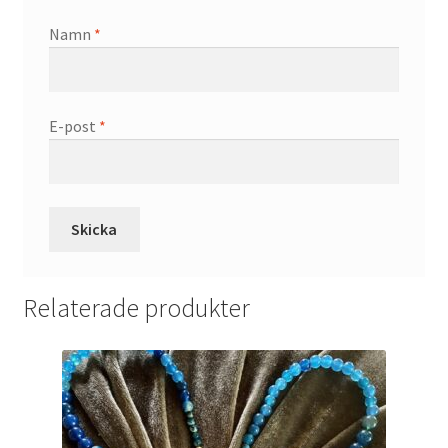
Namn
*
E-post
*
Relaterade produkter