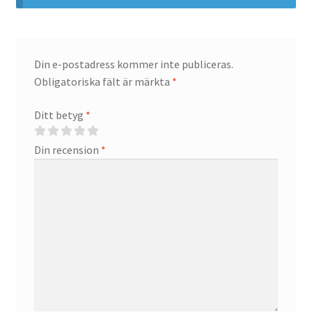
Din e-postadress kommer inte publiceras.
Obligatoriska fält är märkta
*
Ditt betyg
*
Din recension
*