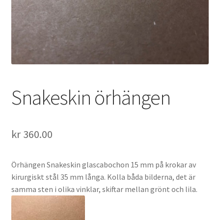
Snakeskin örhängen
kr
360.00
Örhängen Snakeskin glascabochon 15 mm på krokar av
kirurgiskt stål 35 mm långa. Kolla båda bilderna, det är
samma sten i olika vinklar, skiftar mellan grönt och lila.