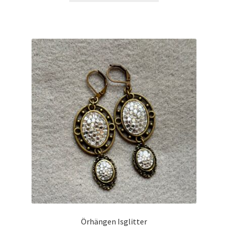
Örhängen Isglitter