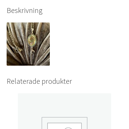
Beskrivning
Relaterade produkter