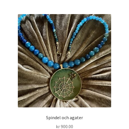
Spindel och agater
kr
900.00